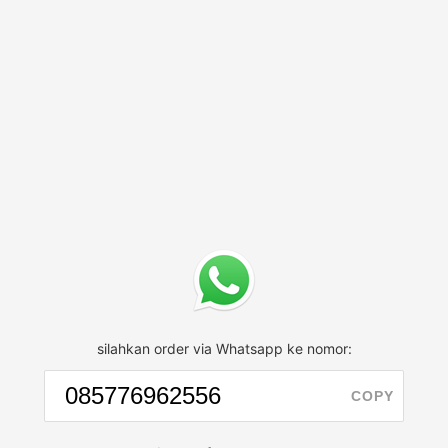
silahkan order via Whatsapp ke nomor:
COPY